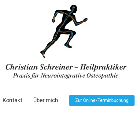
Kontakt
Über mich
Zur Online-Terminbuchung